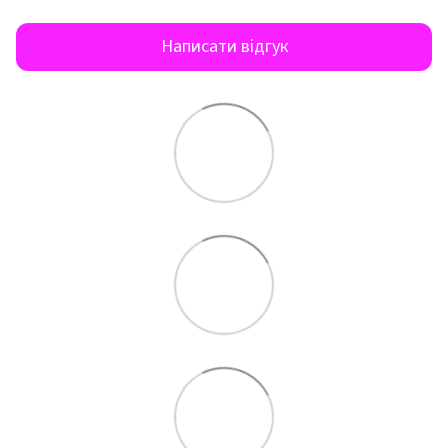
Написати відгук