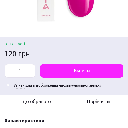
В наявності
120 грн
Купити
Увійти
для відображення накопичувальної знижки
%
До обраного
Порівняти
Характеристики