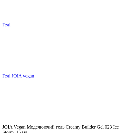
Гелі
Гелі JOIA vegan
JOIA Vegan Моделюючий гель Creamy Builder Gel 023 Ice
Storm, 15 мл