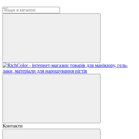
Контакти