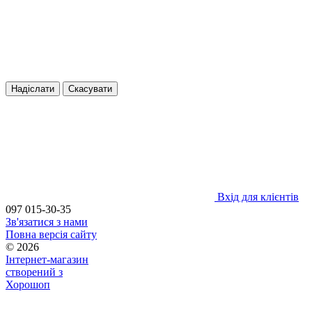
Надіслати
Скасувати
Вхід для клієнтів
097 015-30-35
Зв'язатися з нами
Повна версія сайту
© 2026
Інтернет-магазин
створений з
Хорошоп