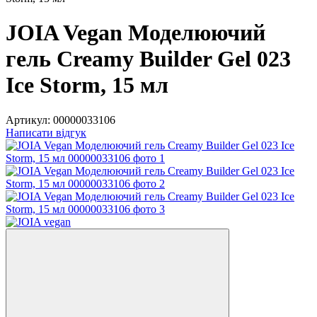
JOIA Vegan Моделюючий
гель Creamy Builder Gel 023
Ice Storm, 15 мл
Артикул:
00000033106
Написати відгук