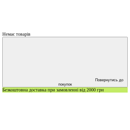
Немає товарів
Повернутись до
покупок
Безкоштовна доставка при замовленні від 2000 грн