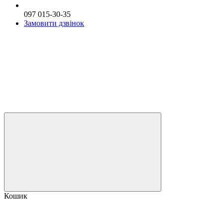
097 015-30-35
Замовити дзвінок
Кошик