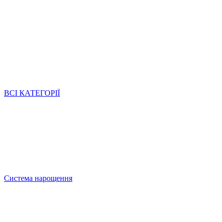
ВСІ КАТЕГОРІЇ
Система нарощення