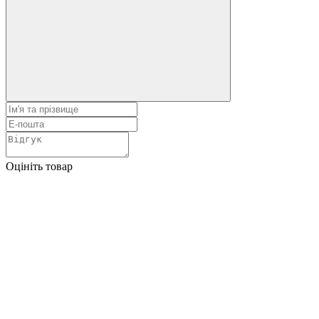
Оцініть товар