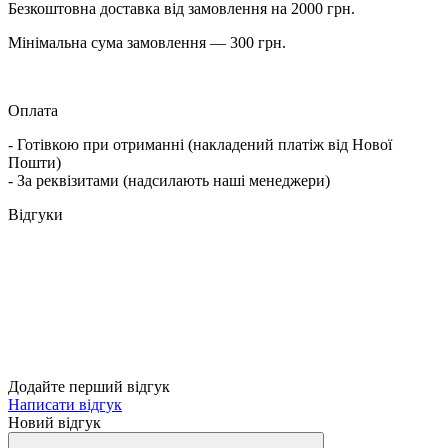
Безкоштовна доставка від замовлення на 2000 грн.
Мінімальна сума замовлення — 300 грн.
Оплата
- Готівкою при отриманні (накладений платіж від Нової
Пошти)
- За реквізитами (надсилають наші менеджери)
Відгуки
Додайте перший відгук
Написати відгук
Новий відгук