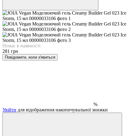
Немає в наявності
281 грн
Повідомити, коли з'явиться
%
Увійти
для відображення накопичувальної знижки