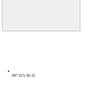
097 015-30-35