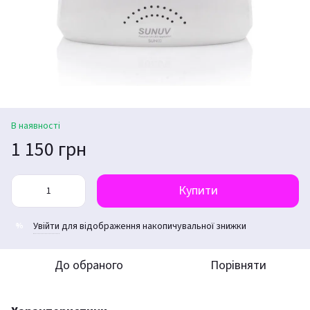
В наявності
1 150 грн
Купити
Увійти
для відображення накопичувальної знижки
%
До обраного
Порівняти