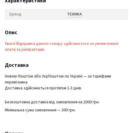
Характеристики
Бренд
ТЕХНІКА
Опис
Увага! Відправка даного товару здійснюється за умови повної
опати за реквізитами.
Доставка
Новою Поштою або УкрПоштою по Україні — за тарифами
перевізника.
Доставка здійснюється протягом 1-3 днів.
Безкоштовна доставка від замовлення на 2000 грн.
Мінімальна сума замовлення — 300 грн.