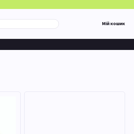
Мій кошик