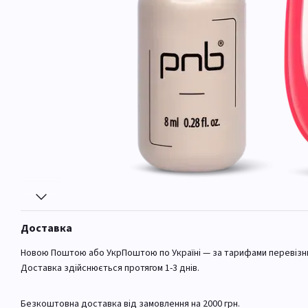
Доставка
Новою Поштою або УкрПоштою по Україні — за тарифами перевізн
Доставка здійснюється протягом 1-3 днів.
Безкоштовна доставка від замовлення на 2000 грн.