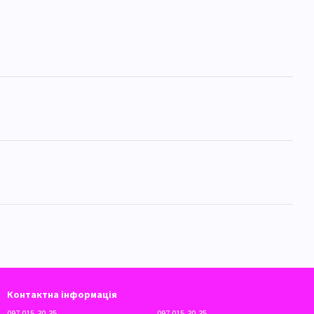
Контактна інформація