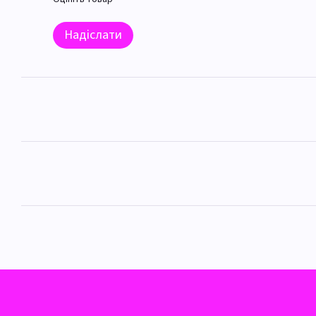
Надіслати