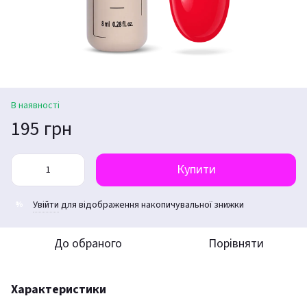
В наявності
195 грн
Купити
Увійти
для відображення накопичувальної знижки
%
До обраного
Порівняти
Характеристики