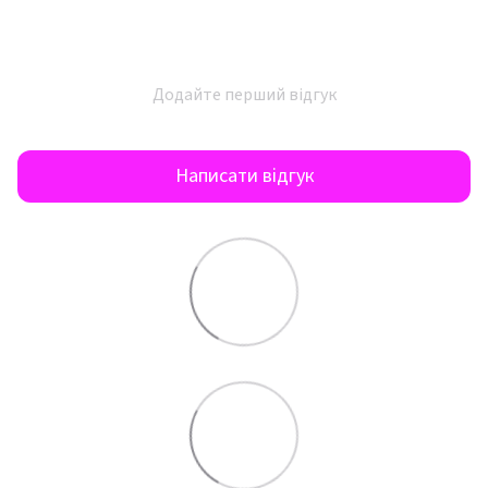
Додайте перший відгук
Написати відгук