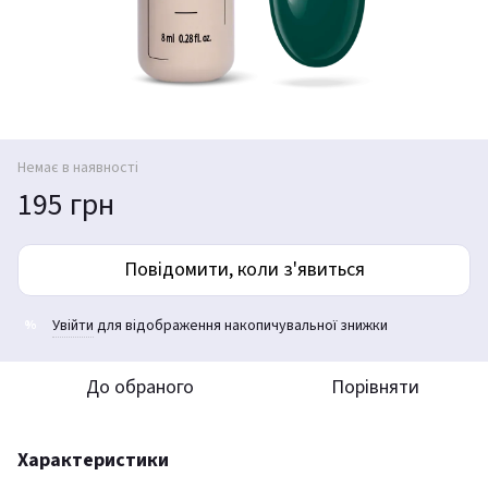
Немає в наявності
195 грн
Повідомити, коли з'явиться
Увійти
для відображення накопичувальної знижки
%
До обраного
Порівняти
Характеристики