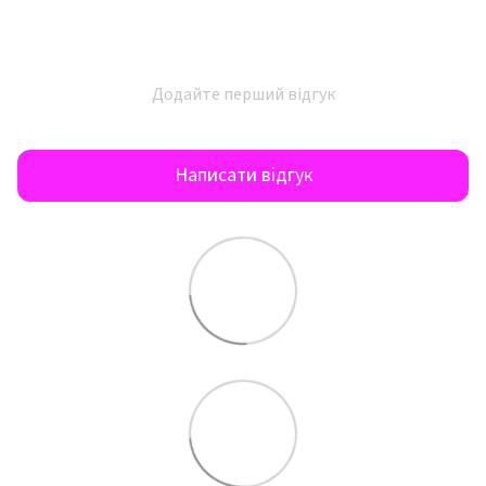
Додайте перший відгук
Написати відгук