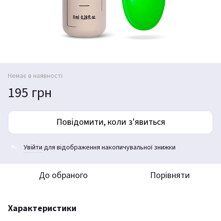
Немає в наявності
195 грн
Повідомити, коли з'явиться
Увійти
для відображення накопичувальної знижки
%
До обраного
Порівняти
Характеристики