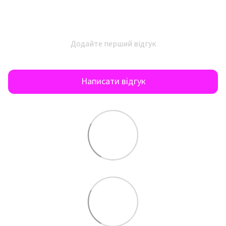
Додайте перший відгук
Написати відгук