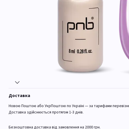
Доставка
Новою Поштою або УкрПоштою по Україні — за тарифами перевізн
Доставка здійснюється протягом 1-3 днів.
Безкоштовна доставка від замовлення на 2000 грн.