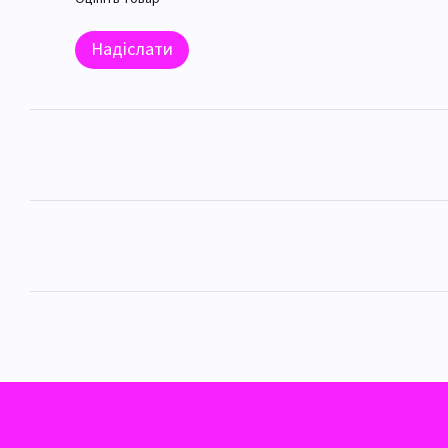
Надіслати