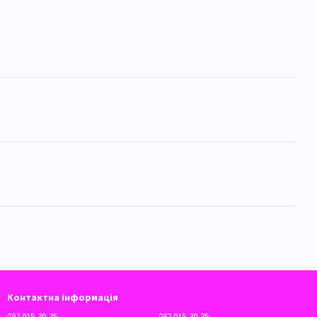
Контактна інформація