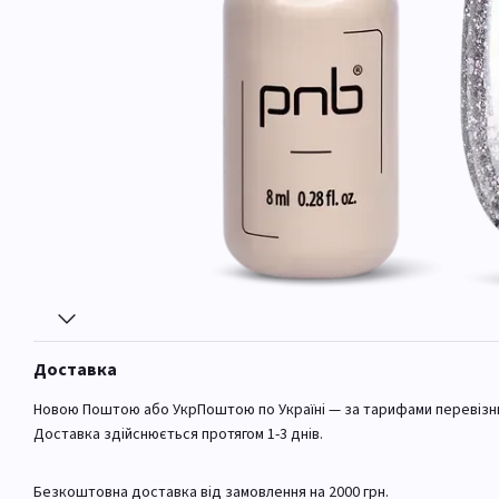
Доставка
Новою Поштою або УкрПоштою по Україні — за тарифами перевізн
Доставка здійснюється протягом 1-3 днів.
Безкоштовна доставка від замовлення на 2000 грн.