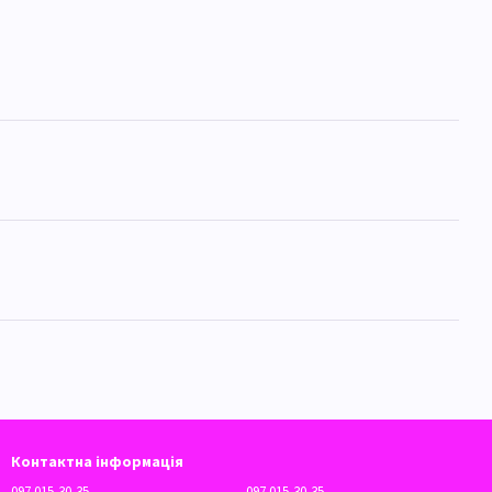
Контактна інформація