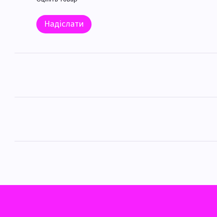
Надіслати