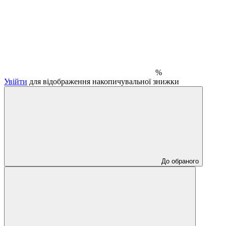
%
Увійти
для відображення накопичувальної знижки
До обраного