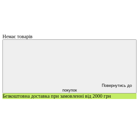
Немає товарів
Повернутись до
покупок
Безкоштовна доставка при замовленні від 2000 грн