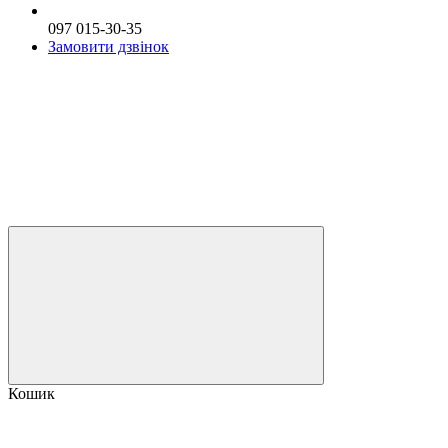
097 015-30-35
Замовити дзвінок
Кошик