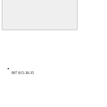
097 015-30-35