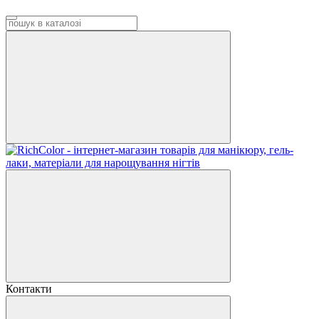
Контакти