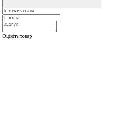
Оцініть товар