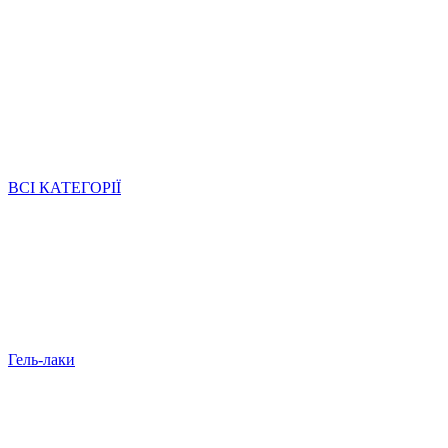
ВСІ КАТЕГОРІЇ
Гель-лаки