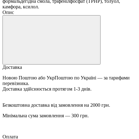
формальдегідна смола, тріфенілфосфат (TPHP), толуол,
камфора, ксилол.
Опис
Доставка
Новою Поштою або УкрПоштою по Україні — за тарифами
перевізника.
Доставка здійснюється протягом 1-3 днів.
Безкоштовна доставка від замовлення на 2000 грн.
Мінімальна сума замовлення — 300 грн.
Оплата