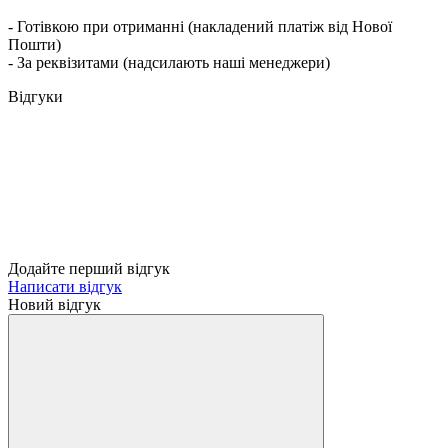
- Готівкою при отриманні (накладений платіж від Нової
Пошти)
- За реквізитами (надсилають наші менеджери)
Відгуки
Додайте перший відгук
Написати відгук
Новий відгук