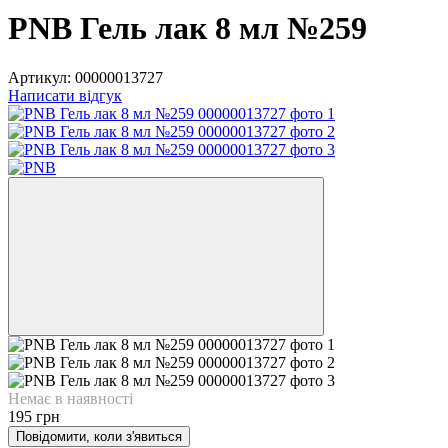
PNB Гель лак 8 мл №259
Артикул:
00000013727
Написати відгук
Немає в наявності
195 грн
Повідомити, коли з'явиться