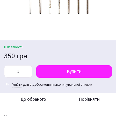
В наявності
350 грн
Купити
Увійти
для відображення накопичувальної знижки
%
До обраного
Порівняти