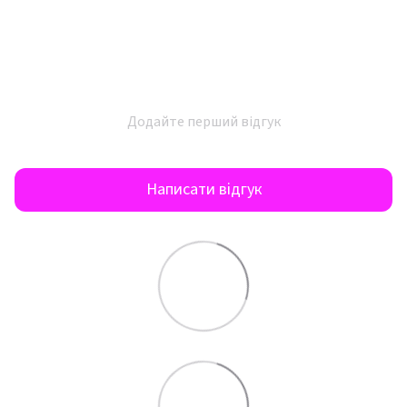
Додайте перший відгук
Написати відгук