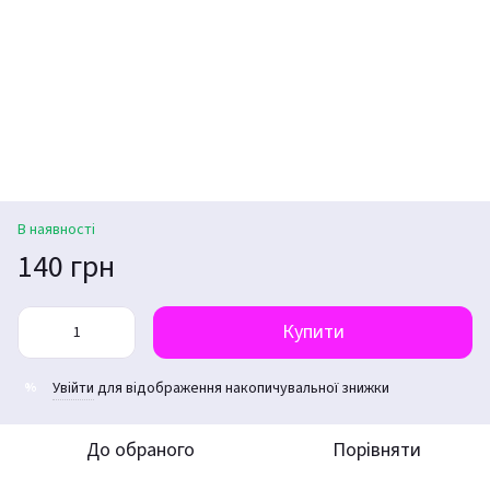
В наявності
140 грн
Купити
Увійти
для відображення накопичувальної знижки
%
До обраного
Порівняти