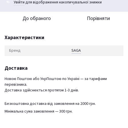
Увійти
для відображення накопичувальної знижки
%
До обраного
Порівняти
Характеристики
Бренд
SAGA
Доставка
Новою Поштою або УкрПоштою по Україні — за тарифами
перевізника.
Доставка здійснюється протягом 1-3 днів.
Безкоштовна доставка від замовлення на 2000 грн.
Мінімальна сума замовлення — 300 грн.