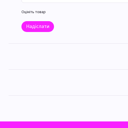
Оцініть товар
Надіслати