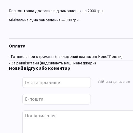
Безкоштовна доставка від замовлення на 2000 грн.
Мінімальна сума замовлення — 300 грн.
Оплата
- Готівкою при отриманні (накладений платіж від Нової Пошти)
- За реквізитами (надсилають наші менеджери)
Новий відгук або коментар
Увійти за допомогою