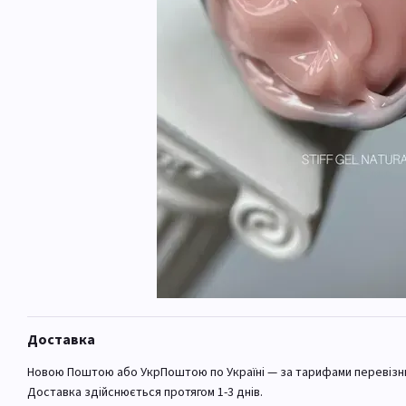
Доставка
Новою Поштою або УкрПоштою по Україні — за тарифами перевізн
Доставка здійснюється протягом 1-3 днів.