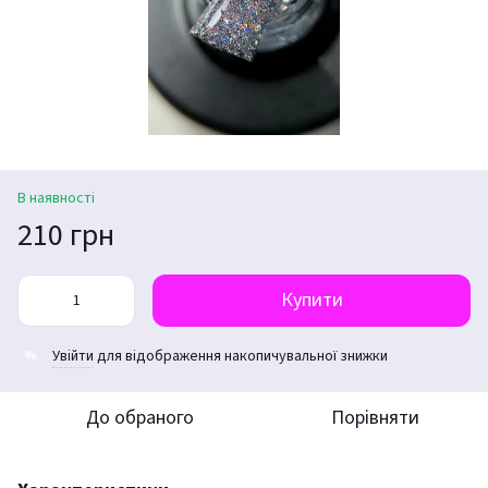
В наявності
210 грн
Купити
Увійти
для відображення накопичувальної знижки
%
До обраного
Порівняти