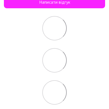
Написати відгук