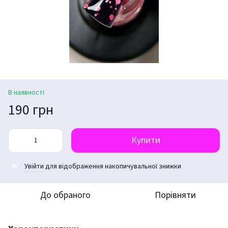
В наявності
190 грн
Купити
Увійти
для відображення накопичувальної знижки
%
До обраного
Порівняти