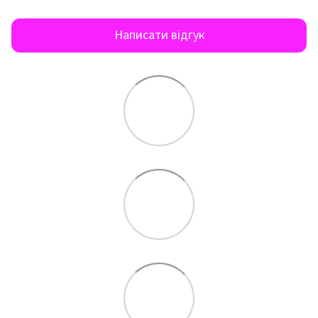
Написати відгук