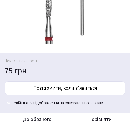
Немає в наявності
75 грн
Повідомити, коли з'явиться
Увійти
для відображення накопичувальної знижки
%
До обраного
Порівняти