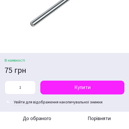
В наявності
75 грн
Купити
Увійти
для відображення накопичувальної знижки
%
До обраного
Порівняти