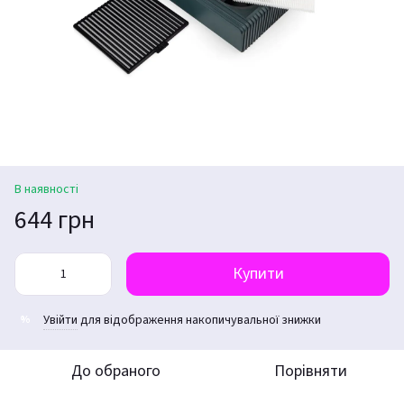
В наявності
644 грн
Купити
Увійти
для відображення накопичувальної знижки
%
До обраного
Порівняти