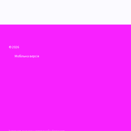
© 2026
Мобільна версія