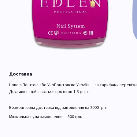
Доставка
Новою Поштою або УкрПоштою по Україні — за тарифами перевізн
Доставка здійснюється протягом 1-3 днів.
Безкоштовна доставка від замовлення на 2000 грн.
Мінімальна сума замовлення — 300 грн.